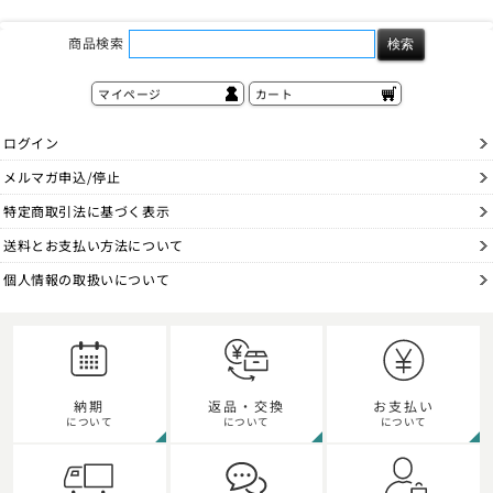
商品検索
マイページ
カート
ログイン
メルマガ申込/停止
特定商取引法に基づく表示
送料とお支払い方法について
個人情報の取扱いについて
納期
返品・交換
お支払い
について
について
について