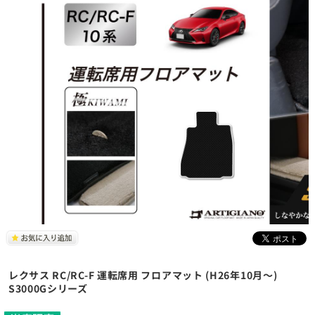
レクサス RC/RC-F 運転席用 フロアマット (H26年10月～)
S3000Gシリーズ