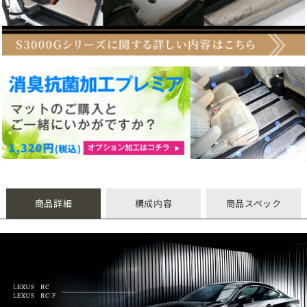
商品詳細
構成内容
商品スペック