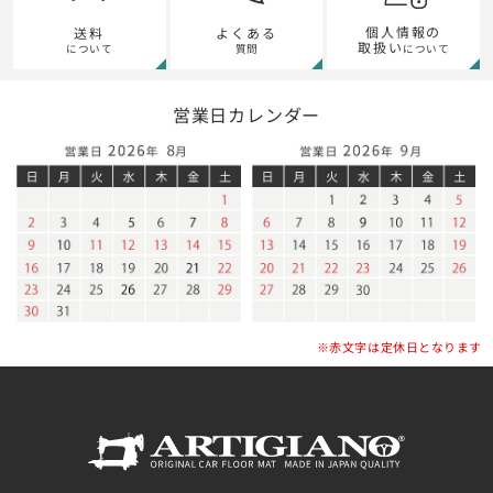
個人情報の
送料
よくある
取扱い
について
質問
について
営業日カレンダー
※赤文字は定休日となります