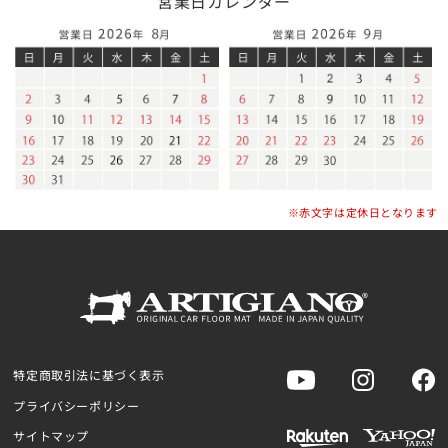
営業日カレンダー
※赤文字は定休日となります
特定商取引法に基づく表示
プライバシーポリシー
サイトマップ