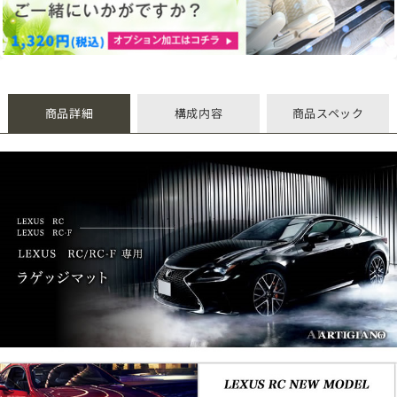
商品詳細
構成内容
商品スペック