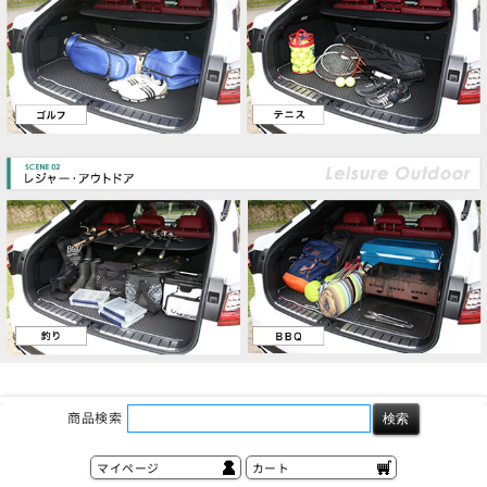
商品検索
マイページ
カート