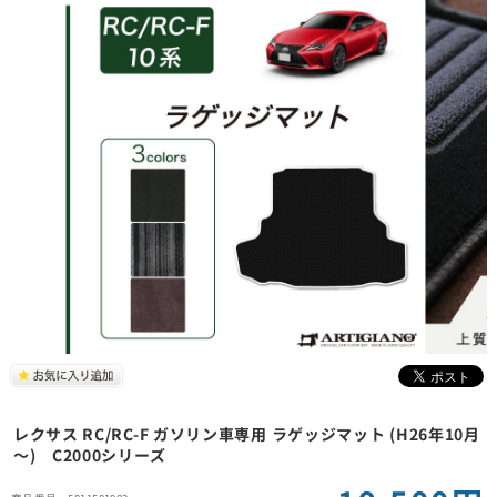
レクサス RC/RC-F ガソリン車専用 ラゲッジマット (H26年10月
～) C2000シリーズ