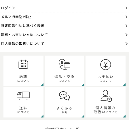
ログイン
メルマガ申込/停止
特定商取引法に基づく表示
送料とお支払い方法について
個人情報の取扱いについて
納期
返品・交換
お支払い
について
について
について
個人情報の
送料
よくある
取扱い
について
質問
について