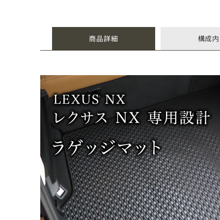
商品詳細
構成内