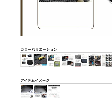
カラーバリエーション
アイテムイメージ