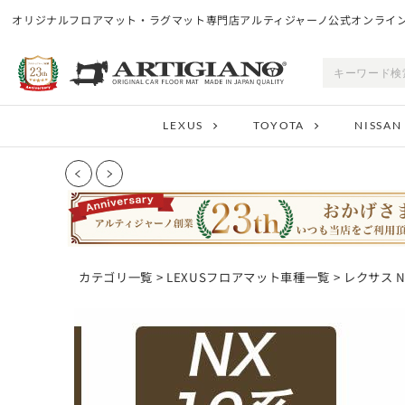
オリジナルフロアマット・ラグマット専門店アルティジャーノ公式オンライ
LEXUS
TOYOTA
NISSAN
カテゴリ一覧
>
LEXUSフロアマット車種一覧
>
レクサス 