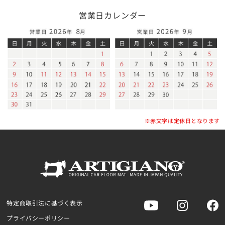
営業日カレンダー
※赤文字は定休日となります
特定商取引法に基づく表示
プライバシーポリシー