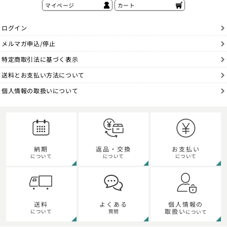
マイページ
カート
ログイン
メルマガ申込/停止
特定商取引法に基づく表示
送料とお支払い方法について
個人情報の取扱いについて
納期
返品・交換
お支払い
について
について
について
個人情報の
送料
よくある
取扱い
について
質問
について