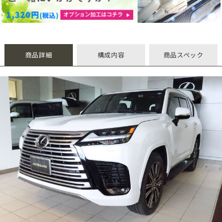
商品詳細
構成内容
商品スペック