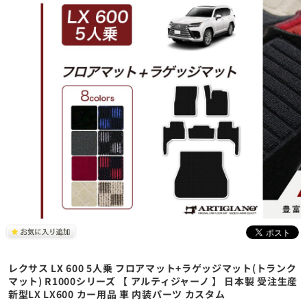
レクサス LX 600 5人乗 フロアマット+ラゲッジマット(トランク
マット) R1000シリーズ 【 アルティジャーノ 】 日本製 受注生産
新型LX LX600 カー用品 車 内装パーツ カスタム