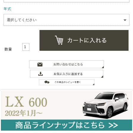
年式
数量