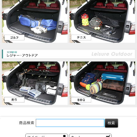
商品検索
マイページ
カート