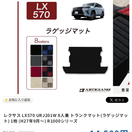
レクサス LX570 URJ201W 8人乗 トランクマット(ラゲッジマッ
ト) 1枚 (H27年9月～) R1000シリーズ