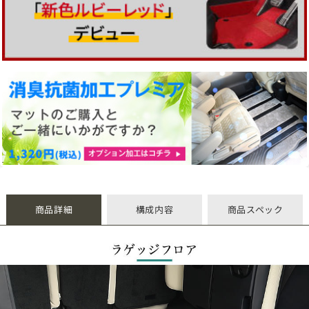
商品詳細
構成内容
商品スペック