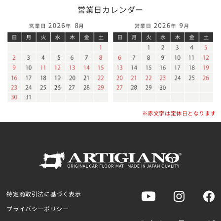
営業日カレンダー
※赤文字は定休日となります
特定商取引法に基づく表示
プライバシーポリシー