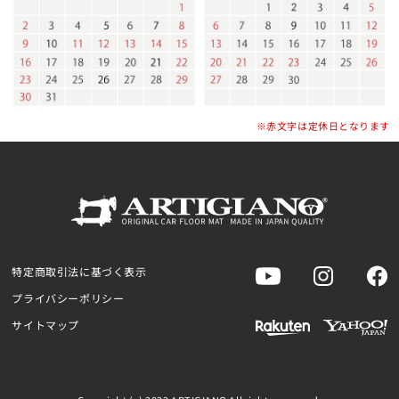
※赤文字は定休日となります
特定商取引法に基づく表示
プライバシーポリシー
サイトマップ