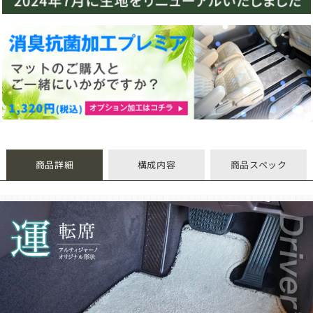
商品詳細
構成内容
商品スペック