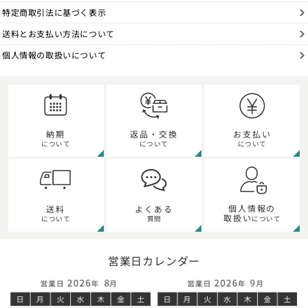
特定商取引法に基づく表示
送料とお支払い方法について
個人情報の取扱いについて
納期
返品・交換
お支払い
について
について
について
個人情報の
送料
よくある
取扱い
について
質問
について
営業日カレンダー