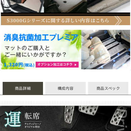
商品詳細
構成内容
商品スペック