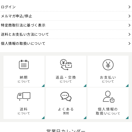
ログイン
メルマガ申込/停止
特定商取引法に基づく表示
送料とお支払い方法について
個人情報の取扱いについて
納期
返品・交換
お支払い
について
について
について
個人情報の
送料
よくある
取扱い
について
質問
について
営業日カレンダー