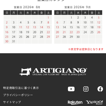
※赤文字は定休日となります
特定商取引法に基づく表示
プライバシーポリシー
サイトマップ