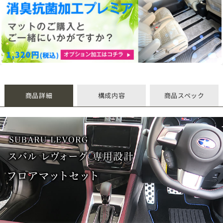
商品詳細
構成内容
商品スペック