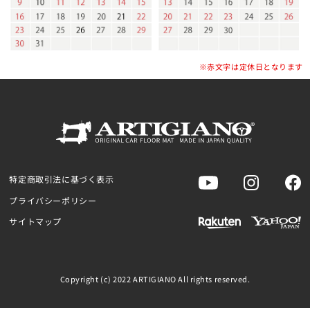
※赤文字は定休日となります
特定商取引法に基づく表示
プライバシーポリシー
サイトマップ
Copyright (c) 2022 ARTIGIANO All rights reserved.