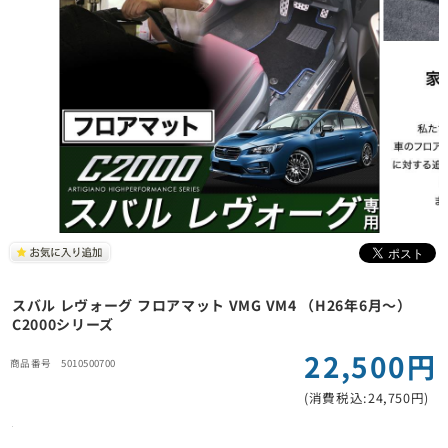
スバル レヴォーグ フロアマット VMG VM4 （H26年6月～）
C2000シリーズ
22,500円
5010500700
(消費税込:24,750円)