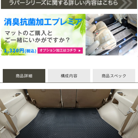
商品詳細
構成内容
商品スペック