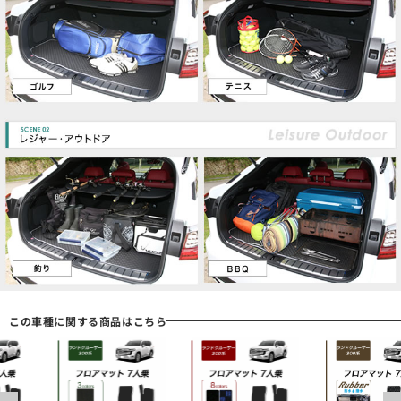
この車種に関する商品はこちら