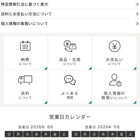
特定商取引法に基づく表示
送料とお支払い方法について
個人情報の取扱いについて
納期
返品・交換
お支払い
について
について
について
個人情報の
送料
よくある
取扱い
について
質問
について
営業日カレンダー