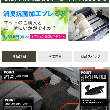
商品詳細
構成内容
商品スペック