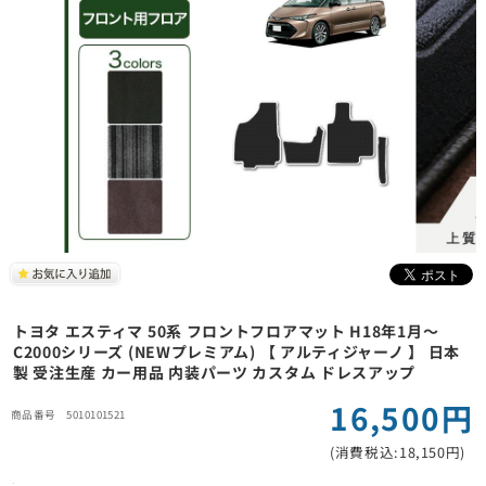
トヨタ エスティマ 50系 フロントフロアマット H18年1月～
C2000シリーズ (NEWプレミアム) 【 アルティジャーノ 】 日本
製 受注生産 カー用品 内装パーツ カスタム ドレスアップ
16,500円
5010101521
(消費税込:18,150円)