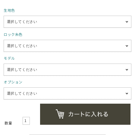
生地色
ロック糸色
モデル
オプション
数量