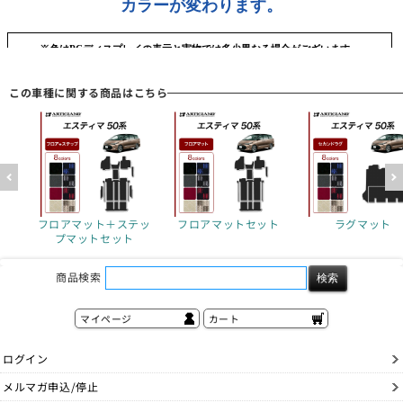
この車種に関する商品はこちら
フロアマット＋ステッ
フロアマットセット
ラグマット
プマットセット
商品検索
マイページ
カート
ログイン
メルマガ申込/停止