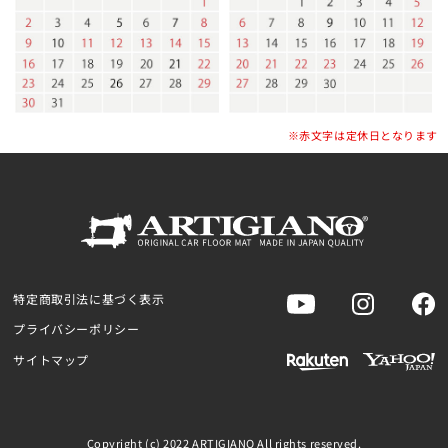
※赤文字は定休日となります
特定商取引法に基づく表示
プライバシーポリシー
サイトマップ
Copyright (c) 2022 ARTIGIANO All rights reserved.