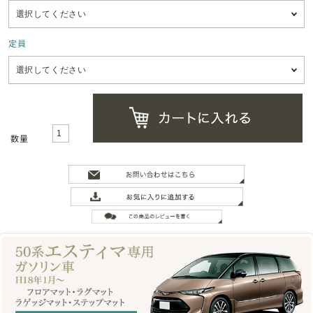
定員
数量