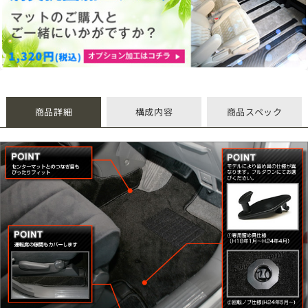
商品詳細
構成内容
商品スペック