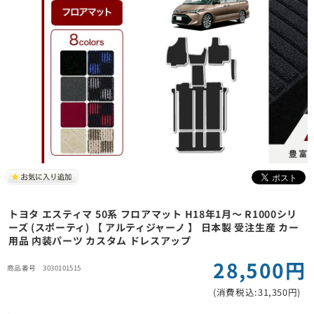
トヨタ エスティマ 50系 フロアマット H18年1月～ R1000シリ
ーズ (スポーティ) 【 アルティジャーノ 】 日本製 受注生産 カー
用品 内装パーツ カスタム ドレスアップ
28,500円
3030101515
(消費税込:31,350円)