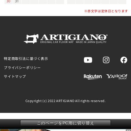
※赤文字は定休日となります
特定商取引法に基づく表示
プライバシーポリシー
サイトマップ
Copyright (c) 2022 ARTIGIANO All rights reserved.
このページをPC用に切り替え