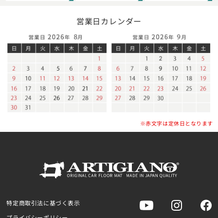
営業日カレンダー
※赤文字は定休日となります
特定商取引法に基づく表示
プライバシーポリシー