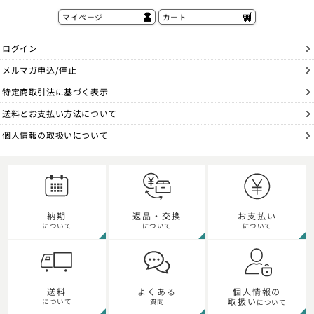
マイページ
カート
ログイン
メルマガ申込/停止
特定商取引法に基づく表示
送料とお支払い方法について
個人情報の取扱いについて
納期
返品・交換
お支払い
について
について
について
個人情報の
送料
よくある
取扱い
について
質問
について