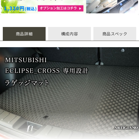
商品詳細
構成内容
商品スペック