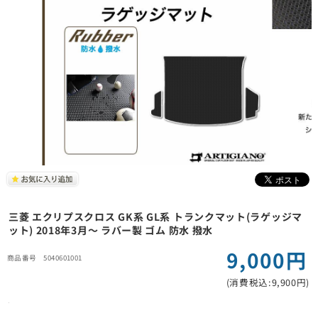
三菱 エクリプスクロス GK系 GL系 トランクマット(ラゲッジマ
ット) 2018年3月～ ラバー製 ゴム 防水 撥水
9,000円
5040601001
(消費税込:9,900円)