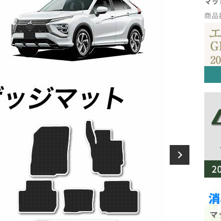
マッ
商品番