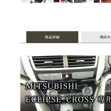
商品詳細
構成内