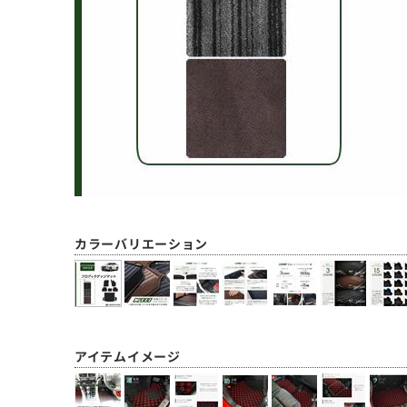
カラーバリエーション
アイテムイメージ