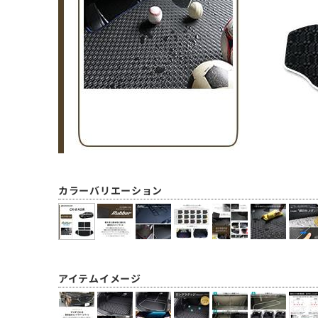
カラーバリエーション
アイテムイメージ