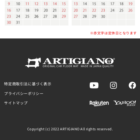
※赤文字は定休日となります
特定商取引法に基づく表示
プライバシーポリシー
サイトマップ
Copyright (c) 2022 ARTIGIANO All rights reserved.