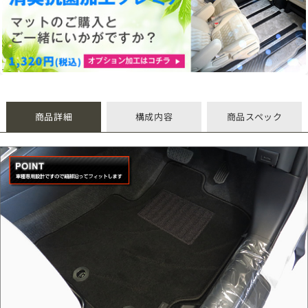
商品詳細
構成内容
商品スペック