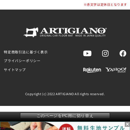
※赤文字は定休日となります
特定商取引法に基づく表示
プライバシーポリシー
サイトマップ
Copyright (c) 2022 ARTIGIANO All rights reserved.
このページをPC用に切り替え