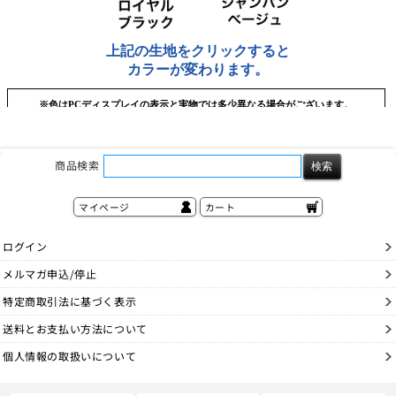
商品検索
マイページ
カート
ログイン
メルマガ申込/停止
特定商取引法に基づく表示
送料とお支払い方法について
個人情報の取扱いについて