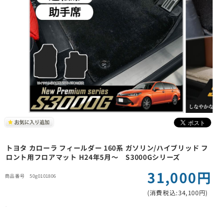
トヨタ カローラ フィールダー 160系 ガソリン/ハイブリッド フ
ロント用フロアマット H24年5月～ S3000Gシリーズ
31,000円
50g0101806
(消費税込:34,100円)