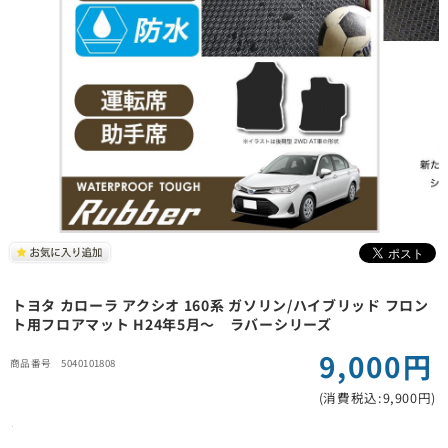
トヨタ カローラ アクシオ 160系 ガソリン/ハイブリッド フロン
ト用フロアマット H24年5月～ ラバーシリーズ
9,000円
5040101808
(消費税込:9,900円)