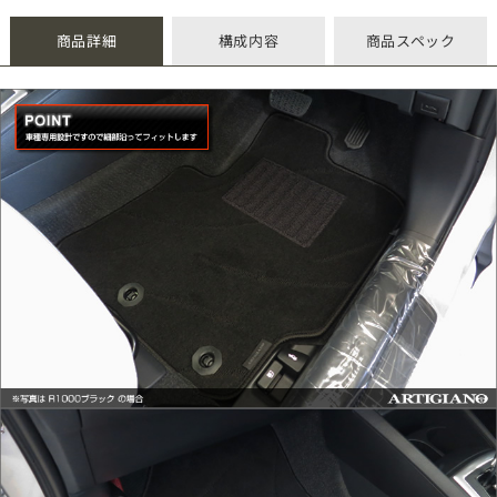
商品詳細
構成内容
商品スペック