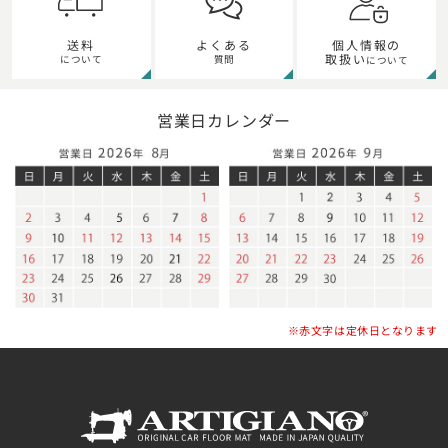
個人情報の
送料
よくある
取扱い
について
質問
について
営業日カレンダー
※赤文字は定休日となります