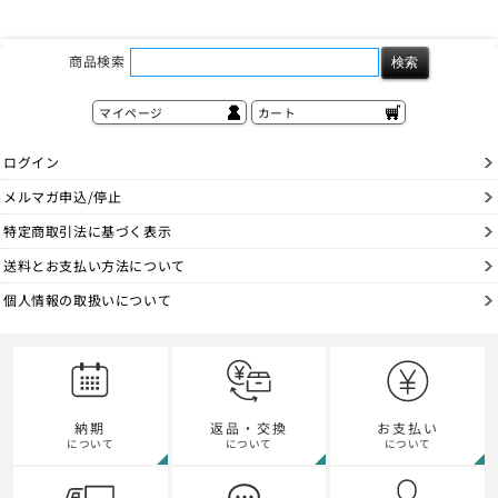
商品検索
マイページ
カート
ログイン
メルマガ申込/停止
特定商取引法に基づく表示
送料とお支払い方法について
個人情報の取扱いについて
納期
返品・交換
お支払い
について
について
について