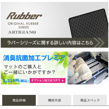
商品詳細
構成内容
商品スペック