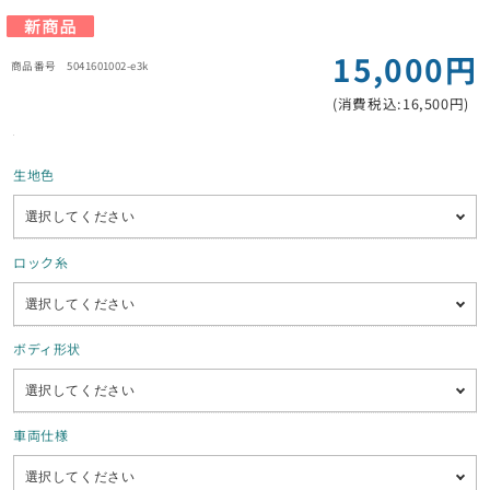
15,000円
5041601002-e3k
(消費税込:16,500円)
生地色
ロック糸
ボディ形状
車両仕様