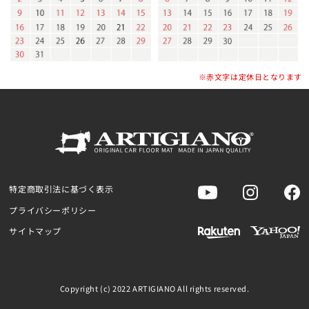
※赤文字は定休日となります
特定商取引法に基づく表示
プライバシーポリシー
サイトマップ
Copyright (c) 2022 ARTIGIANO All rights reserved.