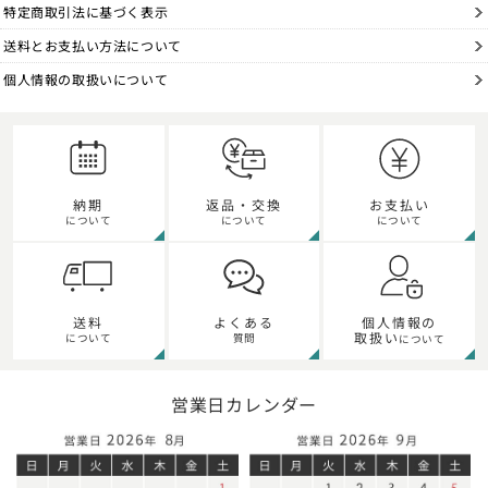
特定商取引法に基づく表示
送料とお支払い方法について
個人情報の取扱いについて
納期
返品・交換
お支払い
について
について
について
個人情報の
送料
よくある
取扱い
について
質問
について
営業日カレンダー