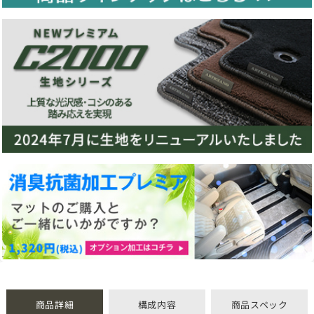
商品詳細
構成内容
商品スペック