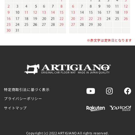
※赤文字は定休日となります
特定商取引法に基づく表示
プライバシーポリシー
サイトマップ
Copyright (c) 2022 ARTIGIANO All rights reserved.