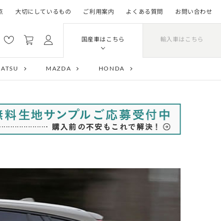
点
大切にしているもの
ご利用案内
よくある質問
お問い合わせ
輸入車はこちら
国産車はこちら
HATSU
MAZDA
HONDA