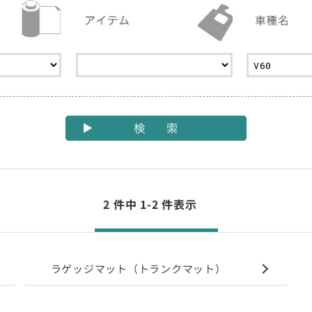
2 件中 1-2 件表示
ラゲッジマット（トランクマット）