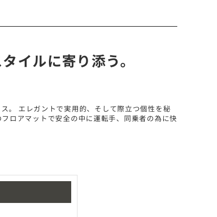
スタイルに寄り添う。
ス。 エレガントで実用的、そして際立つ個性を秘
ノのフロアマットで安全の中に運転手、同乗者の為に快