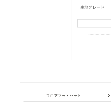
フロアマットセット