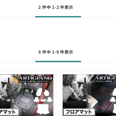
2 件中 1-2 件表示
9 件中 1-9 件表示