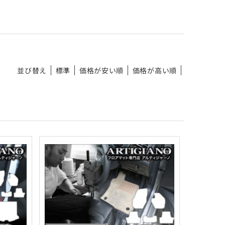
並び替え
標準
価格が安い順
価格が高い順