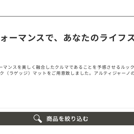
ォーマンスで、あなたのライフ
ーマンスを美しく融合したクルマであることを予感させるルック
 トランク（ラゲッジ）マットをご用意致しました。アルティジャー