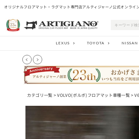
オリジナルフロアマット・ラグマット専門店アルティジャーノ公式オンライ
LEXUS
TOYOTA
NISSAN
カテゴリ一覧
>
VOLVO(ボルボ)フロアマット車種一覧
> 