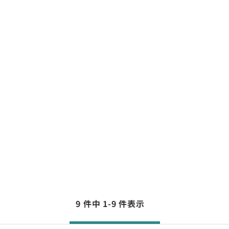
9 件中 1-9 件表示