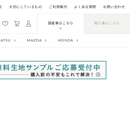
点
大切にしているもの
ご利用案内
よくある質問
お問い合わせ
輸入車はこちら
国産車はこちら
HATSU
MAZDA
HONDA