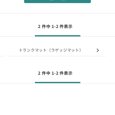
2 件中 1-2 件表示
トランクマット（ラゲッジマット）
2 件中 1-2 件表示