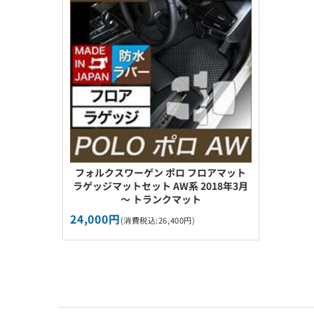
フォルクスワーゲン ポロ フロアマット
ラゲッジマットセット AW系 2018年3月
～ トランクマット
24,000円
(消費税込:26,400円)