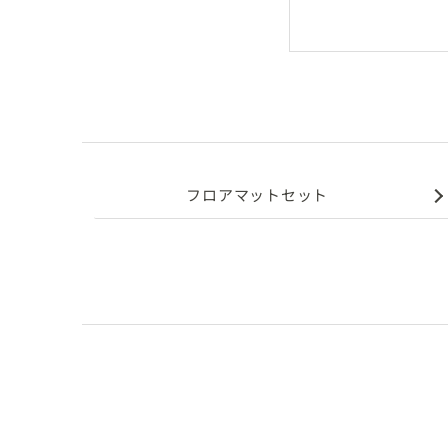
フロアマットセット