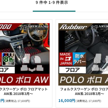
9 件中 1-9 件表示
クスワーゲン ポロ フロアマット
フォルクスワーゲン ポロ フロ
AW系 2018年3月～
AW系 2018年3月～
0円
16,000円
(消費税込:17,600円)
(消費税込:17,600円)