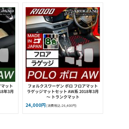
アマット
フォルクスワーゲン ポロ フロアマット
18年3月
ラゲッジマットセット AW系 2018年3月
～ トランクマット
24,000円
(消費税込:26,400円)