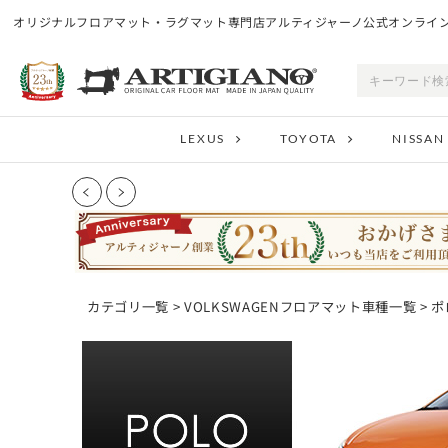
オリジナルフロアマット・ラグマット専門店アルティジャーノ公式オンライ
LEXUS
TOYOTA
NISSAN
カテゴリ一覧
>
VOLKSWAGENフロアマット車種一覧
>
ポ