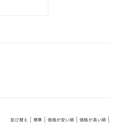
並び替え
標準
価格が安い順
価格が高い順