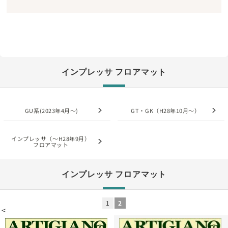
インプレッサ フロアマット
GU系(2023年4月～)
GT・GK（H28年10月～）
インプレッサ（～H28年9月）
フロアマット
インプレッサ フロアマット
1
2
<