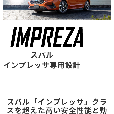
スバル
インプレッサ専用設計
スバル「インプレッサ」クラ
スを超えた高い安全性能と動