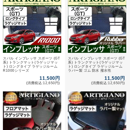
スバル インプレッサ スポーツ (GT
スバル インプレッサ スポーツ (GT
系) トランクマット(ラゲッジマッ
系) トランクマット(ラゲッジマッ
ト) ロングタイプ ラゲッジルーム
ト) ロングタイプ ラゲッジルーム
R1000シリーズ
ラバー製 ゴム 防水 撥水性
11,500円
11,500円
(消費税込:12,650円)
(消費税込:12,650円)