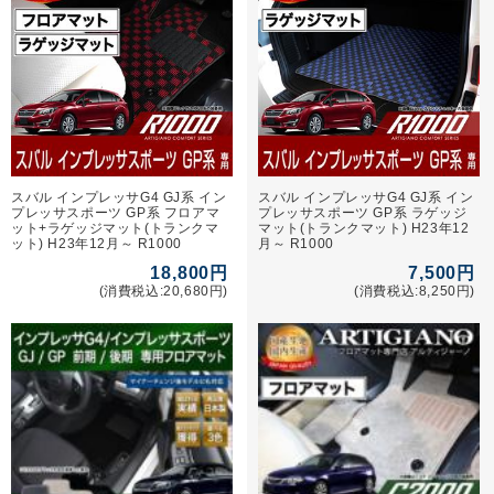
スバル インプレッサG4 GJ系 イン
スバル インプレッサG4 GJ系 イン
プレッサスポーツ GP系 フロアマ
プレッサスポーツ GP系 ラゲッジ
ット+ラゲッジマット(トランクマ
マット(トランクマット) H23年12
ット) H23年12月～ R1000
月～ R1000
18,800円
7,500円
(消費税込:20,680円)
(消費税込:8,250円)