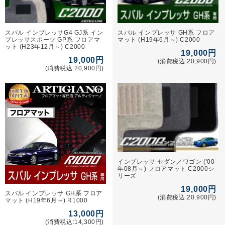
スバル インプレッサG4 GJ系 イン
スバル インプレッサ GH系 フロア
プレッサスポーツ GP系 フロアマ
マット (H19年6月～) C2000
ット (H23年12月～) C2000
19,000円
19,000円
(消費税込:20,900円)
(消費税込:20,900円)
インプレッサ セダン／ワゴン ('00
年08月～) フロアマット C2000シ
リーズ
19,000円
スバル インプレッサ GH系 フロア
(消費税込:20,900円)
マット (H19年6月～) R1000
13,000円
(消費税込:14,300円)