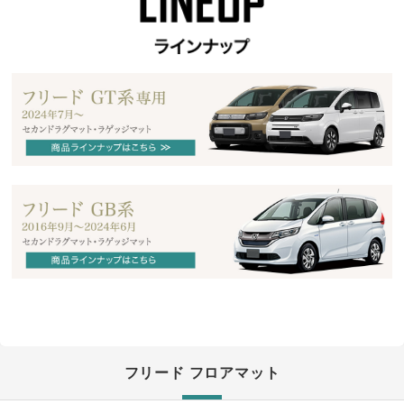
フリード フロアマット