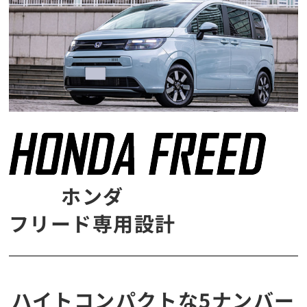
ホンダ
フリード専用設計
ハイトコンパクトな5ナンバー