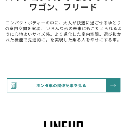
ワゴン、フリード
コンパクトボディーの中に、大人が快適に過ごせるゆとり
の室内空間を実現。 いろんな形の未来にもこたえられるよ
うに心地よいサイズ感。より進化した室内空間。選び抜か
れた機能で先進的に。を実現した乗る人を幸せにする車。
ホンダ車の関連記事を見る