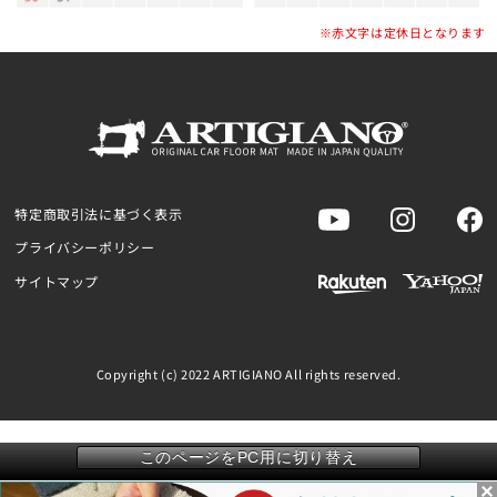
※赤文字は定休日となります
特定商取引法に基づく表示
プライバシーポリシー
サイトマップ
Copyright (c) 2022 ARTIGIANO All rights reserved.
このページをPC用に切り替え