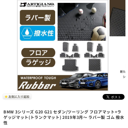
BMW 3シリーズ G20 G21 セダン/ツーリング フロアマット+ラ
ゲッジマット(トランクマット) 2019年3月～ ラバー製 ゴム 撥水
性