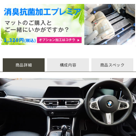
商品詳細
構成内容
商品スペック