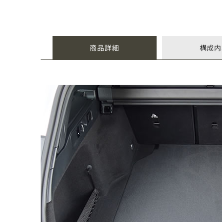
商品詳細
構成内