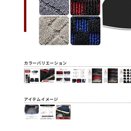
カラーバリエーション
アイテムイメージ