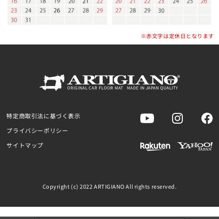
※赤文字は定休日となります
特定商取引法に基づく表示
プライバシーポリシー
サイトマップ
Copyright (c) 2022 ARTIGIANO All rights reserved.