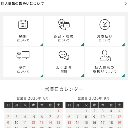
個人情報の取扱いについて
納期
返品・交換
お支払い
について
について
について
個人情報の
送料
よくある
取扱い
について
質問
について
営業日カレンダー