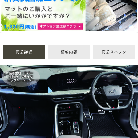
商品詳細
構成内容
商品スペック