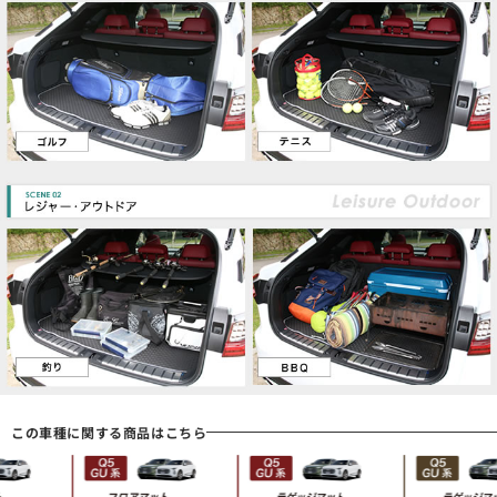
この車種に関する商品はこちら