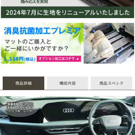
商品詳細
構成内容
商品スペック