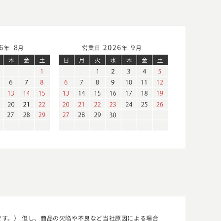
す。） 但し、商品の欠陥や不良など当社原因による場合