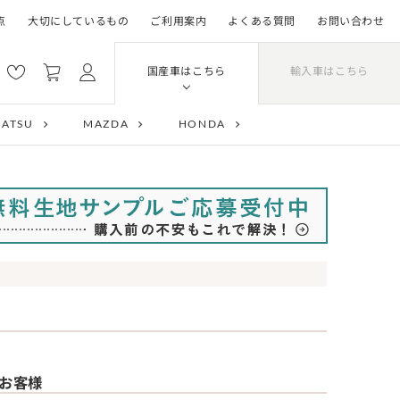
点
大切にしているもの
ご利用案内
よくある質問
お問い合わせ
輸入車はこちら
国産車はこちら
HATSU
MAZDA
HONDA
お客様