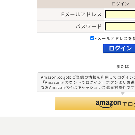
ログイン
Eメールアドレス
パスワード
Eメールアドレスを
または
Amazon.co.jpにご登録の情報を利用してログ
「Amazonアカウントでログイン」ボタンよりお
なおAmazonペイはキャッシュレス還元対象外で