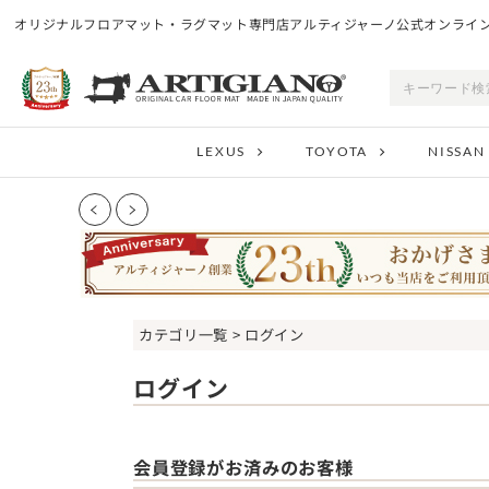
オリジナルフロアマット・ラグマット専門店アルティジャーノ公式オンライ
LEXUS
TOYOTA
NISSAN
カテゴリ一覧
> ログイン
ログイン
会員登録がお済みのお客様