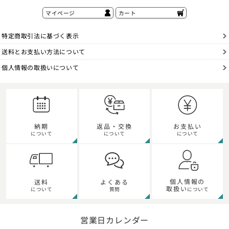
マイページ
カート
特定商取引法に基づく表示
送料とお支払い方法について
個人情報の取扱いについて
納期
返品・交換
お支払い
について
について
について
個人情報の
送料
よくある
取扱い
について
質問
について
営業日カレンダー