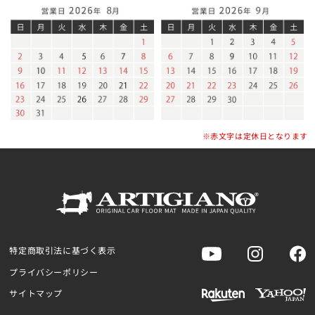
※赤文字は定休日となります
特定商取引法に基づく表示
プライバシーポリシー
サイトマップ