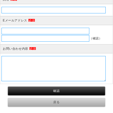
Eメールアドレス
必須
（確認）
お問い合わせ内容
必須