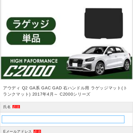
アウディ Q2 GA系 GAC GAD 右ハンドル用 ラゲッジマット(ト
ランクマット) 2017年4月～ C2000シリーズ
氏名
必須
Eメールアドレス
必須