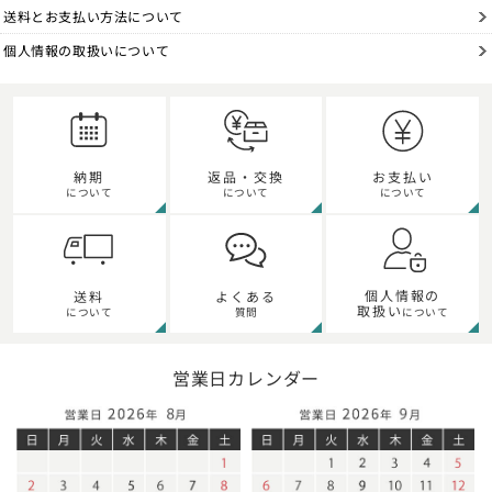
送料とお支払い方法について
個人情報の取扱いについて
納期
返品・交換
お支払い
について
について
について
個人情報の
送料
よくある
取扱い
について
質問
について
営業日カレンダー