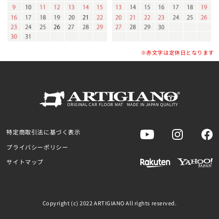
※赤文字は定休日となります
特定商取引法に基づく表示
プライバシーポリシー
サイトマップ
Copyright (c) 2022 ARTIGIANO All rights reserved.