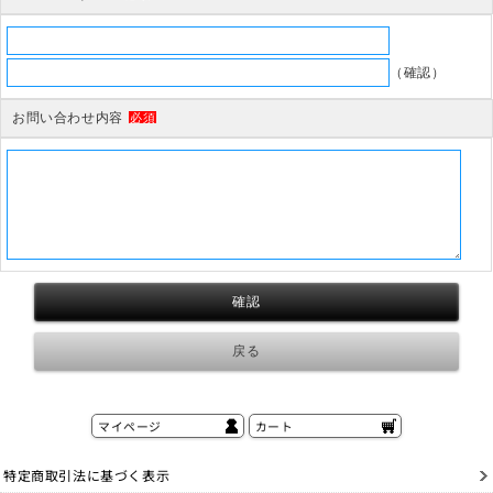
（確認）
お問い合わせ内容
必須
マイページ
カート
特定商取引法に基づく表示