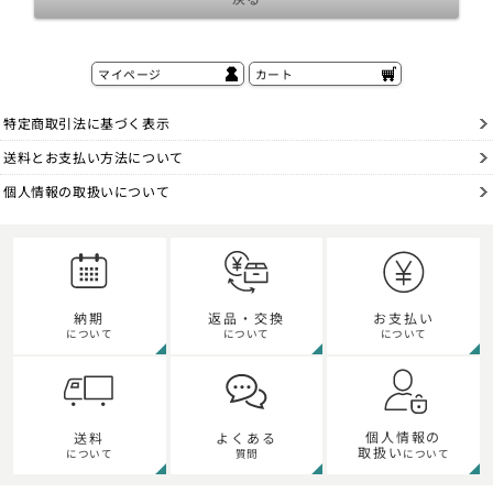
マイページ
カート
特定商取引法に基づく表示
送料とお支払い方法について
個人情報の取扱いについて
納期
返品・交換
お支払い
について
について
について
個人情報の
送料
よくある
取扱い
について
質問
について