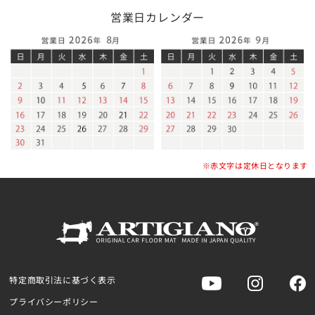
営業日カレンダー
※赤文字は定休日となります
特定商取引法に基づく表示
プライバシーポリシー