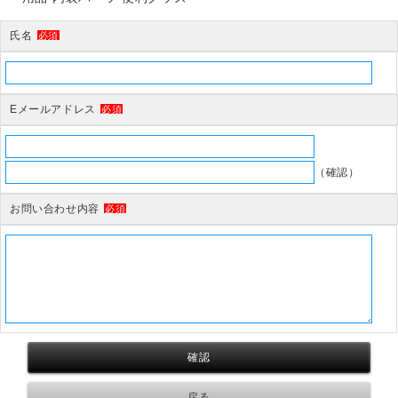
氏名
必須
Eメールアドレス
必須
（確認）
お問い合わせ内容
必須