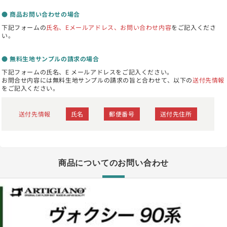
● 商品お問い合わせの場合
下記フォームの
氏名、Eメールアドレス、お問い合わせ内容
をご記入くださ
い。
● 無料生地サンプルの請求の場合
下記フォームの氏名、E メールアドレスをご記入ください。
お問合せ内容には無料生地サンプルの請求の旨と合わせて、以下の
送付先情報
をご記入ください。
送付先情報
氏名
郵便番号
送付先住所
商品についてのお問い合わせ