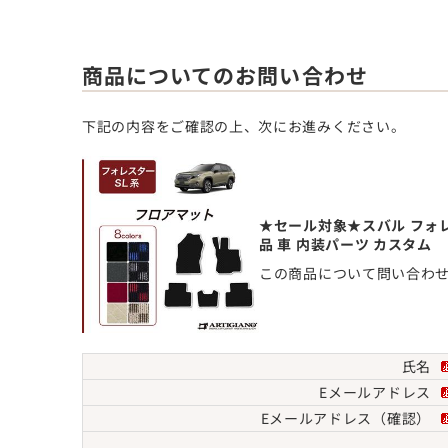
商品についてのお問い合わせ
下記の内容をご確認の上、次にお進みください。
★セール対象★スバル フォレス
品 車 内装パーツ カスタム
この商品について問い合わ
氏名
Eメールアドレス
Eメールアドレス（確認）