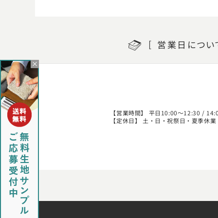
営業日
につい
【営業時間】 平日10:00～12:30 / 14:0
【定休日】 土・日・祝祭日・夏季休業