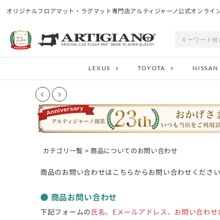
オリジナルフロアマット・ラグマット専門店アルティジャーノ公式オンライ
LEXUS
TOYOTA
NISSAN
カテゴリ一覧
> 商品についてのお問い合わせ
商品のお問い合わせはこちらからお問い合わせくださ
● 商品お問い合わせ
下記フォームの
氏名、Eメールアドレス、お問い合わせ