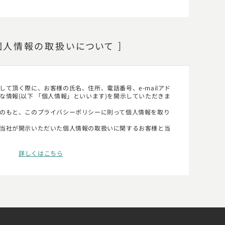
個人情報の
取扱い
について
て頂く際に、お客様の氏名、住所、電話番号、e-mailアド
な情報(以下 「個人情報」といいます)を開示していただきま
のもと、このプライバシーポリシーに則って個人情報を取り
当社が開示いただいた個人情報の取扱いに関するお客様と当
詳しくはこちら