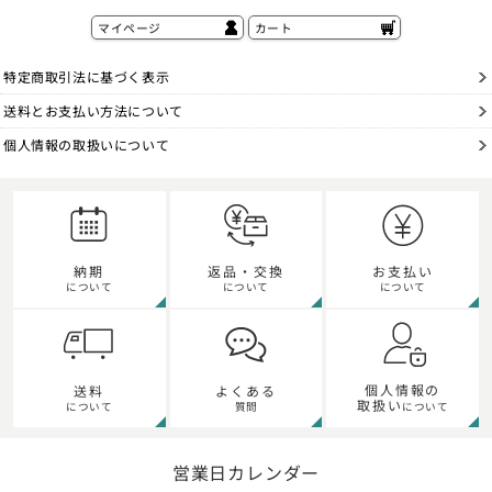
マイページ
カート
特定商取引法に基づく表示
送料とお支払い方法について
個人情報の取扱いについて
納期
返品・交換
お支払い
について
について
について
個人情報の
送料
よくある
取扱い
について
質問
について
営業日カレンダー