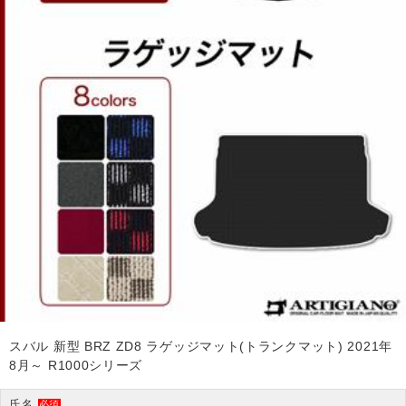
スバル 新型 BRZ ZD8 ラゲッジマット(トランクマット) 2021年
8月～ R1000シリーズ
氏名
必須