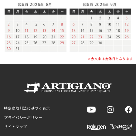
※赤文字は定休日となります
特定商取引法に基づく表示
プライバシーポリシー
サイトマップ