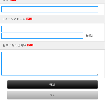
Eメールアドレス
必須
（確認）
お問い合わせ内容
必須