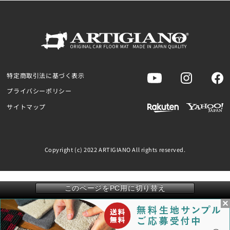
特定商取引法に基づく表示
プライバシーポリシー
サイトマップ
Copyright (c) 2022 ARTIGIANO All rights reserved.
このページをPC用に切り替え