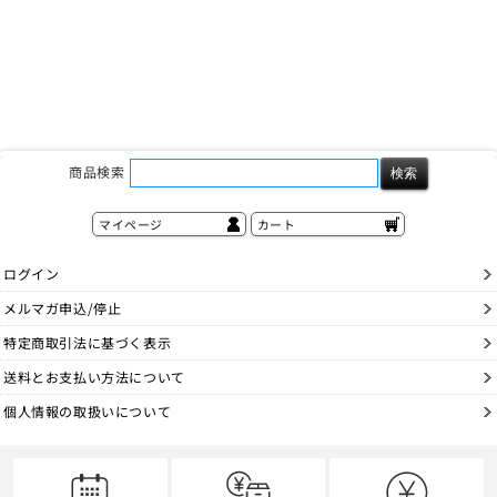
商品検索
マイページ
カート
ログイン
メルマガ申込/停止
特定商取引法に基づく表示
送料とお支払い方法について
個人情報の取扱いについて