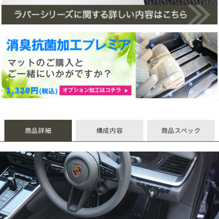
商品詳細
構成内容
商品スペック