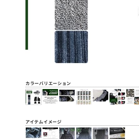
カラーバリエーション
アイテムイメージ