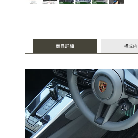
商品詳細
構成内