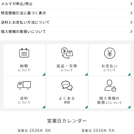
メルマガ申込/停止
特定商取引法に基づく表示
送料とお支払い方法について
個人情報の取扱いについて
納期
返品・交換
お支払い
について
について
について
個人情報の
送料
よくある
取扱い
について
質問
について
営業日カレンダー