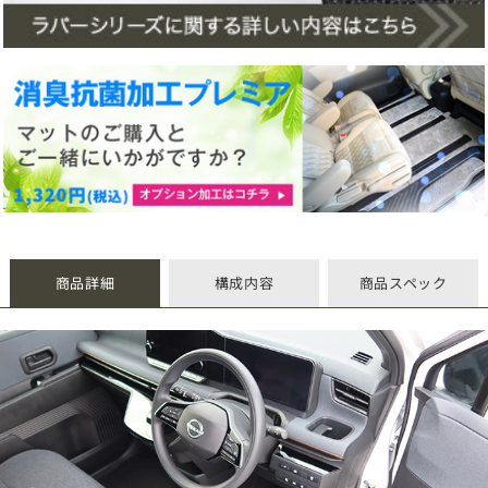
商品詳細
構成内容
商品スペック