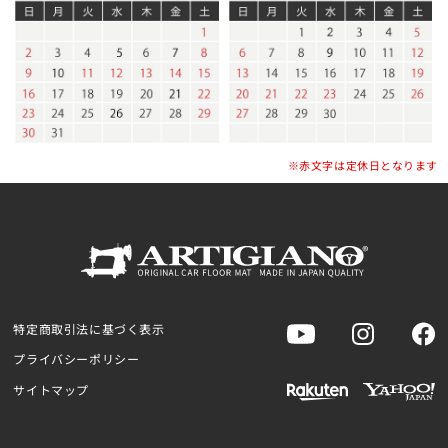
※赤文字は定休日となります
特定商取引法に基づく表示
プライバシーポリシー
サイトマップ