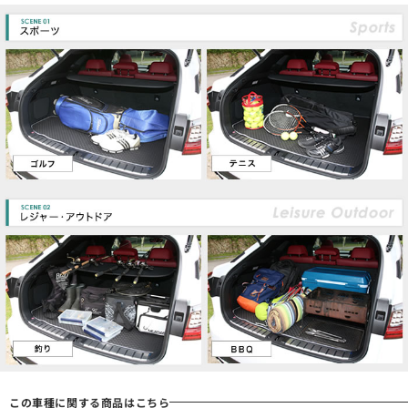
この車種に関する商品はこちら