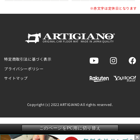
※赤文字は定休日となります
特定商取引法に基づく表示
プライバシーポリシー
サイトマップ
Copyright (c) 2022 ARTIGIANO All rights reserved.
このページをPC用に切り替え