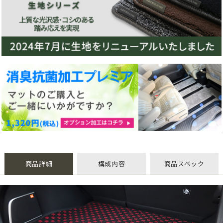
商品詳細
構成内容
商品スペック