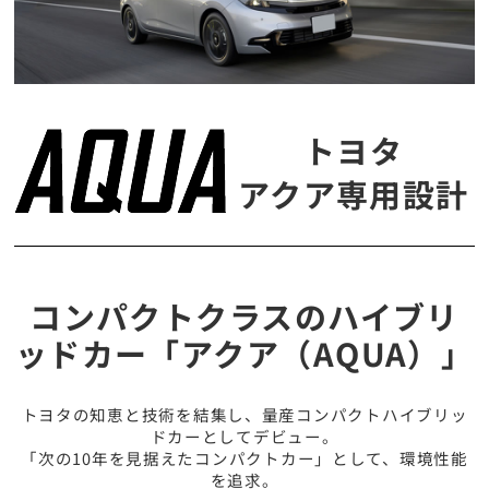
トヨタ
アクア専用設計
コンパクトクラスのハイブリ
ッドカー「アクア（AQUA）」
トヨタの知恵と技術を結集し、量産コンパクトハイブリッ
ドカーとしてデビュー。
「次の10年を見据えたコンパクトカー」として、環境性能
を追求。