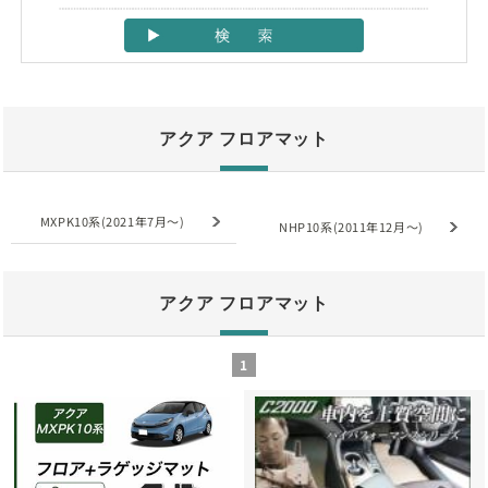
アクア フロアマット
MXPK10系(2021年7月～)
NHP10系(2011年12月～)
アクア フロアマット
1