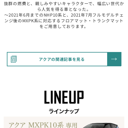
抜群の燃費と、親しみやすいキャラクターで、幅広い世代か
ら人気を得る車となった。
～2021年6月までのNHP10系と、2021年7月フルモデルチェ
ンジ後のMXPK系に対応するフロアマット・トランクマット
をご用意しております。
アクアの関連記事を見る