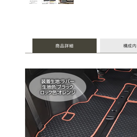
商品詳細
構成内