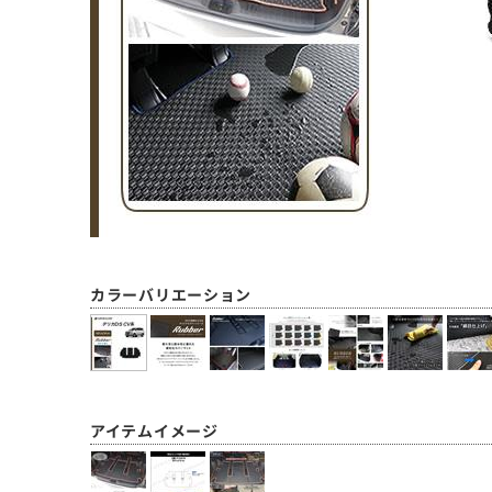
カラーバリエーション
アイテムイメージ