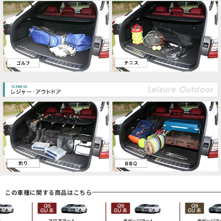
この車種に関する商品はこちら