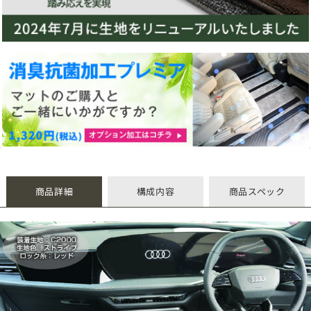
商品詳細
構成内容
商品スペック