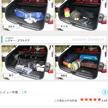
レビュー件数：
1件
この商品の平均評価：
5.00