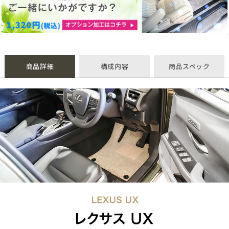
商品詳細
構成内容
商品スペック