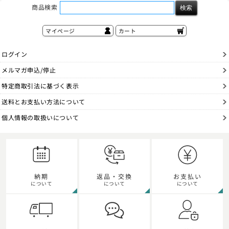
商品検索
マイページ
カート
ログイン
メルマガ申込/停止
特定商取引法に基づく表示
送料とお支払い方法について
個人情報の取扱いについて
納期
返品・交換
お支払い
について
について
について