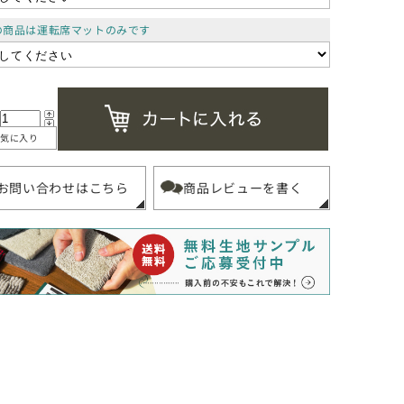
の商品は運転席マットのみです