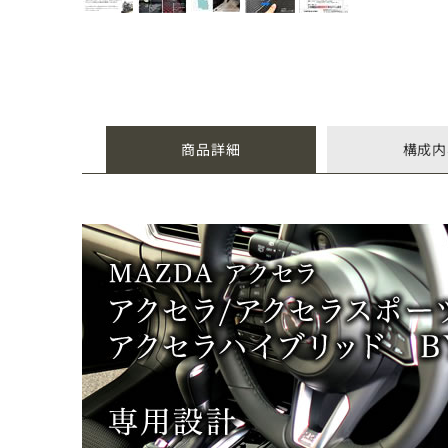
商品詳細
構成内