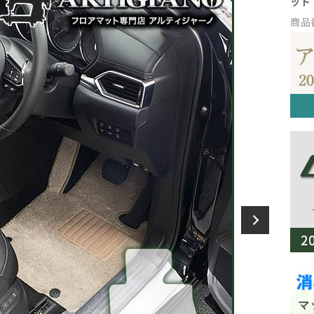
ッド
商品番