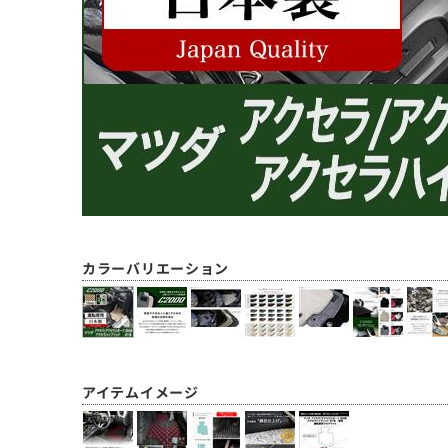
カラーバリエーション
アイテムイメージ